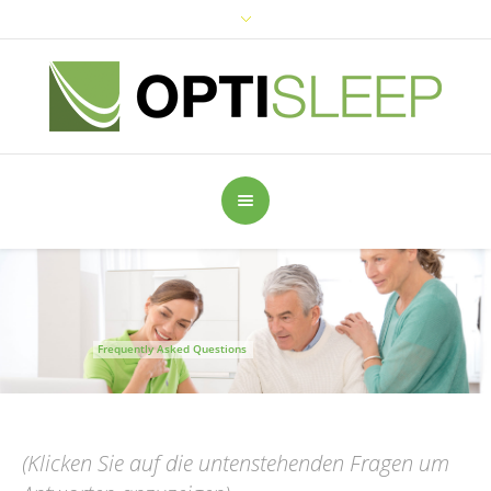
Frequently Asked Questions
(Klicken Sie auf die untenstehenden Fragen um