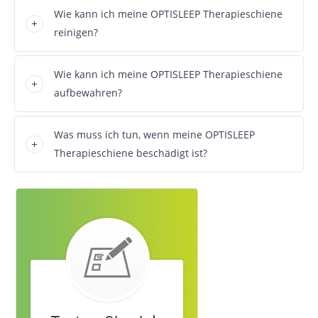
Wie kann ich meine OPTISLEEP Therapieschiene
reinigen?
Wie kann ich meine OPTISLEEP Therapieschiene
aufbewahren?
Was muss ich tun, wenn meine OPTISLEEP
Therapieschiene beschädigt ist?