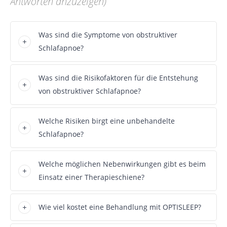
Antworten anzuzeigen)
Was sind die Symptome von obstruktiver
Schlafapnoe?
Was sind die Risikofaktoren für die Entstehung
von obstruktiver Schlafapnoe?
Welche Risiken birgt eine unbehandelte
Schlafapnoe?
Welche möglichen Nebenwirkungen gibt es beim
Einsatz einer Therapieschiene?
Wie viel kostet eine Behandlung mit OPTISLEEP?