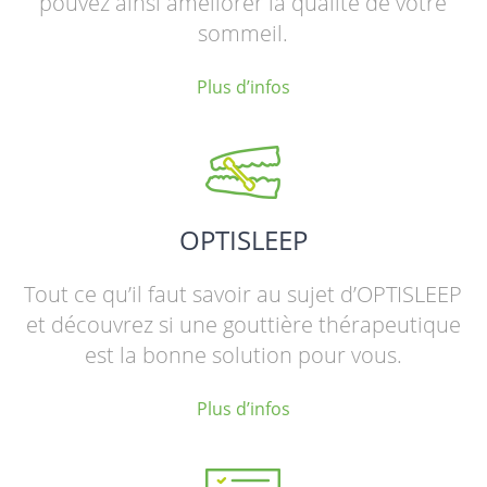
pouvez ainsi améliorer la qualité de votre
sommeil.
Plus d’infos
OPTISLEEP
Tout ce qu’il faut savoir au sujet d’OPTISLEEP
et découvrez si une gouttière thérapeutique
est la bonne solution pour vous.
Plus d’infos