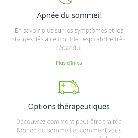
Apnée du sommeil
En savoir plus sur les symptômes et les
risques liés à ce trouble respiratoire très
répandu.
Plus d’infos
Options thérapeutiques
Découvrez comment peut être traitée
l’apnée du sommeil et comment vous